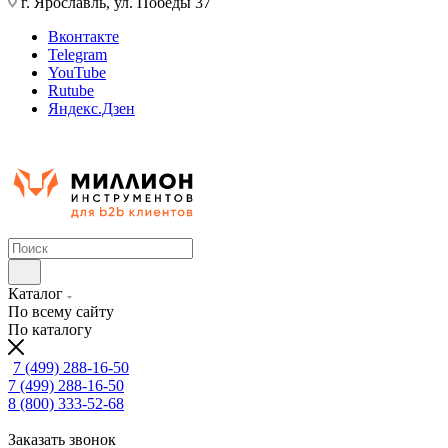
г. Ярославль, ул. Победы 37
Вконтакте
Telegram
YouTube
Rutube
Яндекс.Дзен
Каталог
По всему сайту
По каталогу
7 (499) 288-16-50
7 (499) 288-16-50
8 (800) 333-52-68
Заказать звонок