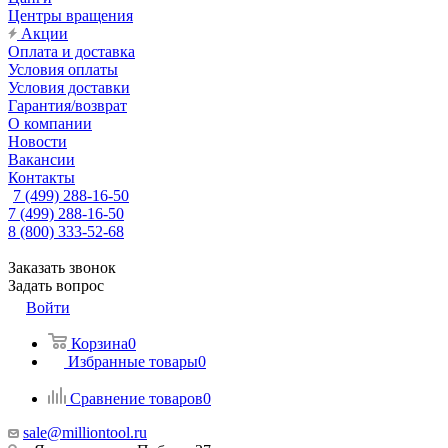
Центры вращения
Акции
Оплата и доставка
Условия оплаты
Условия доставки
Гарантия/возврат
О компании
Новости
Вакансии
Контакты
7 (499) 288-16-50
7 (499) 288-16-50
8 (800) 333-52-68
Заказать звонок
Задать вопрос
Войти
Корзина
0
Избранные товары
0
Сравнение товаров
0
sale@milliontool.ru