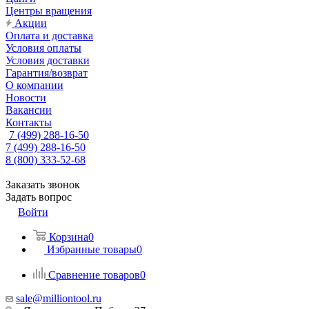
Центры вращения
Акции
Оплата и доставка
Условия оплаты
Условия доставки
Гарантия/возврат
О компании
Новости
Вакансии
Контакты
7 (499) 288-16-50
7 (499) 288-16-50
8 (800) 333-52-68
Заказать звонок
Задать вопрос
Войти
Корзина
0
Избранные товары
0
Сравнение товаров
0
sale@milliontool.ru