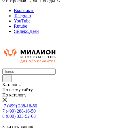
г. Ярославль, ул. Победы 37
Вконтакте
Telegram
YouTube
Rutube
Яндекс.Дзен
Каталог
По всему сайту
По каталогу
7 (499) 288-16-50
7 (499) 288-16-50
8 (800) 333-52-68
Заказать звонок