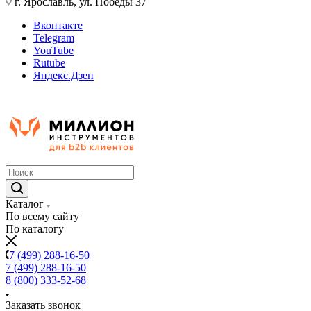
г. Ярославль, ул. Победы 37
Вконтакте
Telegram
YouTube
Rutube
Яндекс.Дзен
Каталог
По всему сайту
По каталогу
7 (499) 288-16-50
7 (499) 288-16-50
8 (800) 333-52-68
Заказать звонок