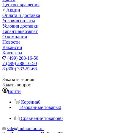
Центры вращения
Акции
Оплата и доставка
Условия оплаты
Условия доставки
Гарантия/возврат
О компании
Новости
Вакансии
Контакты
7 (499) 288-16-50
7 (499) 288-16-50
8 (800) 333-52-68
Заказать звонок
Задать вопрос
Войти
Корзина
0
Избранные товары
0
Сравнение товаров
0
sale@milliontool.ru