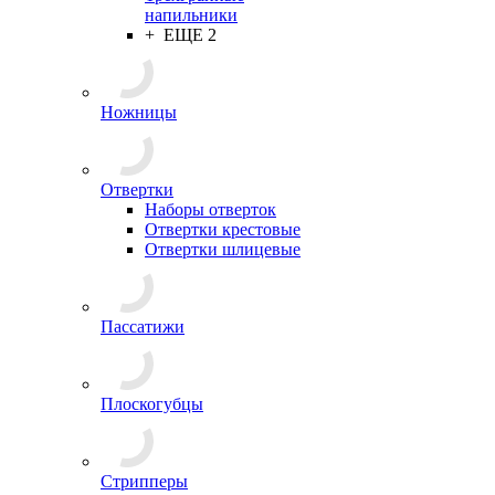
напильники
+ ЕЩЕ 2
Ножницы
Отвертки
Наборы отверток
Отвертки крестовые
Отвертки шлицевые
Пассатижи
Плоскогубцы
Стрипперы