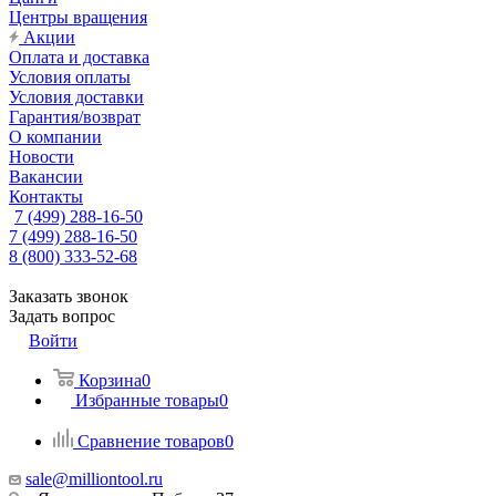
Центры вращения
Акции
Оплата и доставка
Условия оплаты
Условия доставки
Гарантия/возврат
О компании
Новости
Вакансии
Контакты
7 (499) 288-16-50
7 (499) 288-16-50
8 (800) 333-52-68
Заказать звонок
Задать вопрос
Войти
Корзина
0
Избранные товары
0
Сравнение товаров
0
sale@milliontool.ru