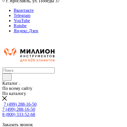
г. Ярославль, ул. Победы 37
Вконтакте
Telegram
YouTube
Rutube
Яндекс.Дзен
Каталог
По всему сайту
По каталогу
7 (499) 288-16-50
7 (499) 288-16-50
8 (800) 333-52-68
Заказать звонок