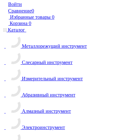
Войти
Сравнение
0
Избранные товары
0
Корзина
0
Каталог
Металлорежущий инструмент
Слесарный инструмент
Измерительный инструмент
Абразивный инструмент
Алмазный инструмент
Электроинструмент