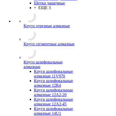
Щетки чашечные
+ ЕЩЕ 3
Круги отрезные алмазные
Круги сегментные алмазные
Круги шлифовальные
алмазные
Круги шлифовальные
алмазные 11V970
Круги шлифовальные
алмазные 12R4
Круги шлифовальные
алмазные 12А2-20
Круги шлифовальные
алмазные 12А2-45
Круги шлифовальные
алмазные 14U1