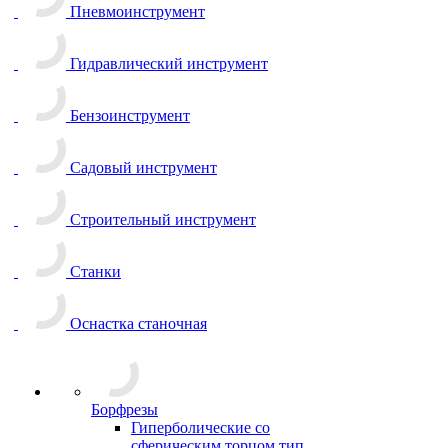
Пневмоинструмент
Гидравлический инструмент
Бензоинструмент
Садовый инструмент
Строительный инструмент
Станки
Оснастка станочная
Борфрезы
Гиперболические cо
сферическим торцом тип