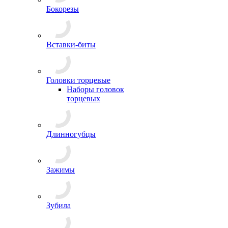
Бокорезы
Вставки-биты
Головки торцевые
Наборы головок
торцевых
Длинногубцы
Зажимы
Зубила