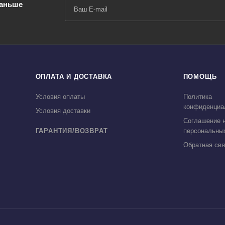
раньше
ОПЛАТА И ДОСТАВКА
ПОМОЩЬ
Условия оплаты
Политика
конфиденциа
Условия доставки
Соглашение н
ГАРАНТИЯ/ВОЗВРАТ
персональны
Обратная свя