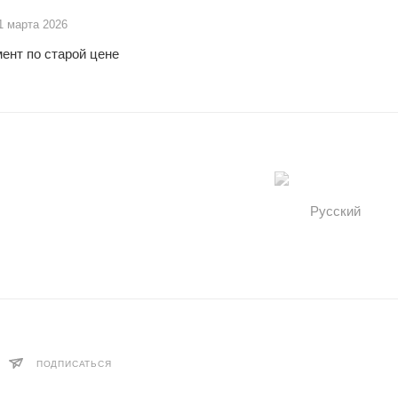
1 марта 2026
ент по старой цене
ПОДПИСАТЬСЯ