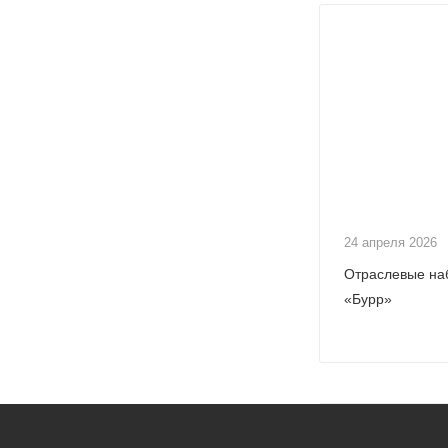
24 апреля 2026
Отраслевые на
«Бурр»