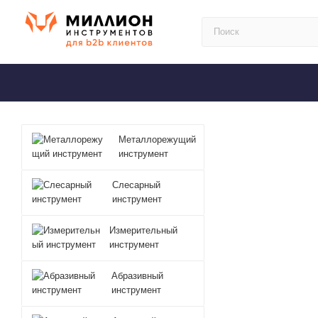
Металлорежущий
инструмент
Слесарный
инструмент
Измерительный
инструмент
Абразивный
инструмент