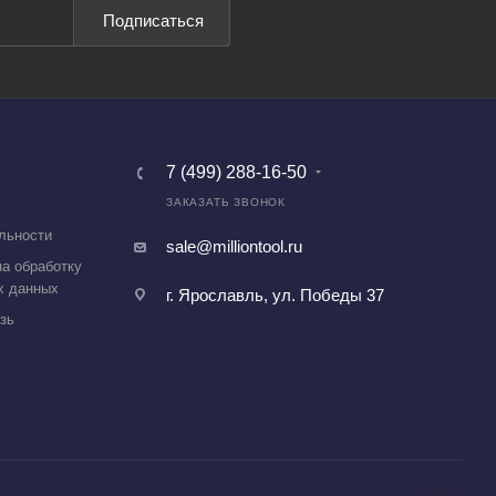
Подписаться
7 (499) 288-16-50
ЗАКАЗАТЬ ЗВОНОК
льности
sale@milliontool.ru
а обработку
х данных
г. Ярославль, ул. Победы 37
зь