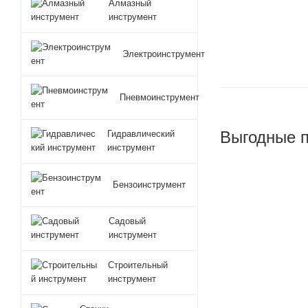
Алмазный
инструмент
Электроинструмент
Пневмоинструмент
Выгодные 
Гидравлический
инструмент
Бензоинструмент
Садовый
инструмент
Строительный
инструмент