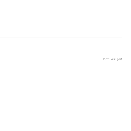
ВСЕ АКЦИИ