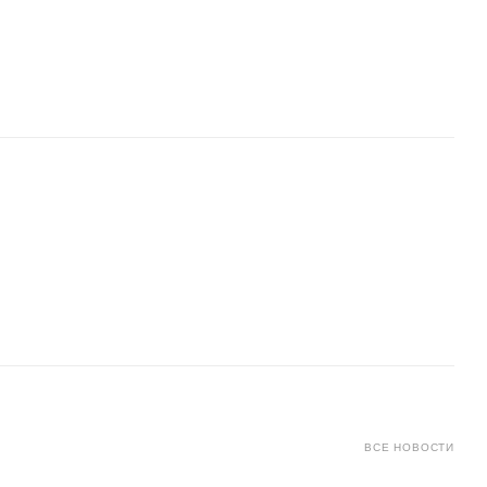
ВСЕ НОВОСТИ