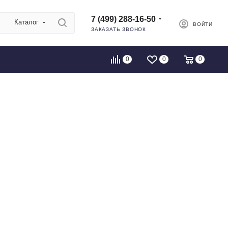
7 (499) 288-16-50
Каталог
ВОЙТИ
ЗАКАЗАТЬ ЗВОНОК
0
0
0