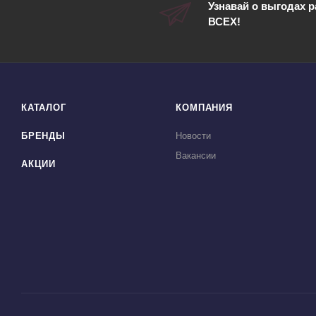
Узнавай о выгодах 
ВСЕХ!
КАТАЛОГ
КОМПАНИЯ
БРЕНДЫ
Новости
Вакансии
АКЦИИ