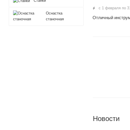
Станки
с 1 февраля по 3
Оснастка
Отличный инструм
станочная
Новости