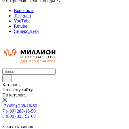
г. Ярославль, ул. Победы 37
Вконтакте
Telegram
YouTube
Rutube
Яндекс.Дзен
Каталог
По всему сайту
По каталогу
7 (499) 288-16-50
7 (499) 288-16-50
8 (800) 333-52-68
Заказать звонок