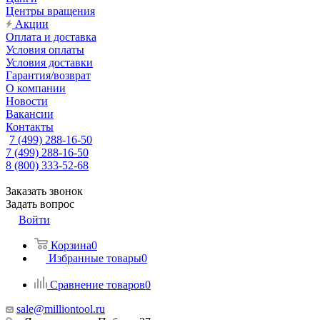
Центры вращения
Акции
Оплата и доставка
Условия оплаты
Условия доставки
Гарантия/возврат
О компании
Новости
Вакансии
Контакты
7 (499) 288-16-50
7 (499) 288-16-50
8 (800) 333-52-68
Заказать звонок
Задать вопрос
Войти
Корзина
0
Избранные товары
0
Сравнение товаров
0
sale@milliontool.ru