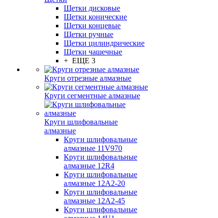
Щетки дисковые
Щетки конические
Щетки концевые
Щетки ручные
Щетки цилиндрические
Щетки чашечные
+ ЕЩЕ 3
Круги отрезные алмазные
Круги сегментные алмазные
Круги шлифовальные
алмазные
Круги шлифовальные
алмазные 11V970
Круги шлифовальные
алмазные 12R4
Круги шлифовальные
алмазные 12А2-20
Круги шлифовальные
алмазные 12А2-45
Круги шлифовальные