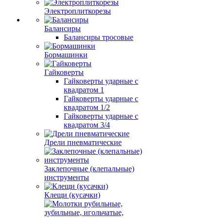
Электроплиткорезы
Балансиры
Балансиры тросовые
Бормашинки
Гайковерты
Гайковерты ударные с
квадратом 1
Гайковерты ударные с
квадратом 1/2
Гайковерты ударные с
квадратом 3/4
Дрели пневматические
Заклепочные (клепальные)
инструменты
Клещи (кусачки)