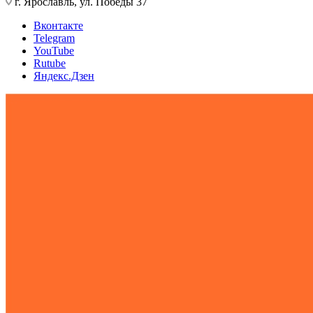
г. Ярославль, ул. Победы 37
Вконтакте
Telegram
YouTube
Rutube
Яндекс.Дзен