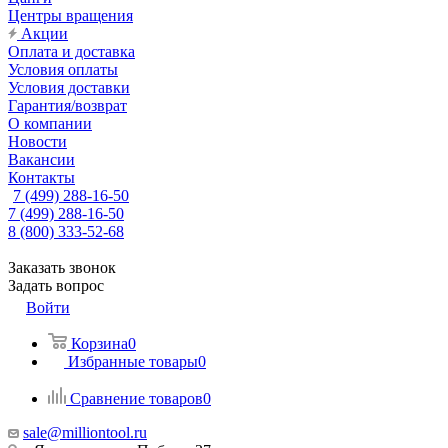
Центры вращения
Акции
Оплата и доставка
Условия оплаты
Условия доставки
Гарантия/возврат
О компании
Новости
Вакансии
Контакты
7 (499) 288-16-50
7 (499) 288-16-50
8 (800) 333-52-68
Заказать звонок
Задать вопрос
Войти
Корзина
0
Избранные товары
0
Сравнение товаров
0
sale@milliontool.ru