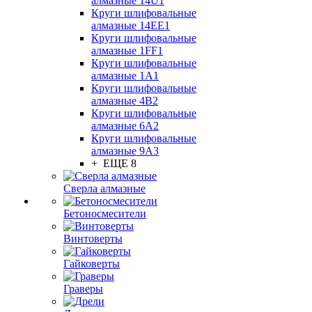
алмазные 14U1
Круги шлифовальные
алмазные 14ЕЕ1
Круги шлифовальные
алмазные 1FF1
Круги шлифовальные
алмазные 1А1
Круги шлифовальные
алмазные 4В2
Круги шлифовальные
алмазные 6A2
Круги шлифовальные
алмазные 9А3
+ ЕЩЕ 8
Сверла алмазные
Бетоносмесители
Винтоверты
Гайковерты
Граверы