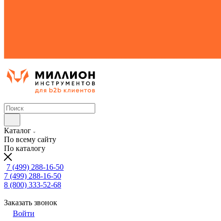
Каталог
По всему сайту
По каталогу
7 (499) 288-16-50
7 (499) 288-16-50
8 (800) 333-52-68
Заказать звонок
Войти