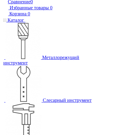
Сравнение
0
Избранные товары
0
Корзина
0
Каталог
Металлорежущий
инструмент
Слесарный инструмент