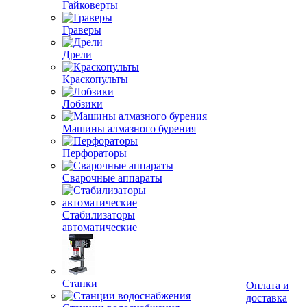
Гайковерты
Граверы
Дрели
Краскопульты
Лобзики
Машины алмазного бурения
Перфораторы
Сварочные аппараты
Стабилизаторы
автоматические
Оплата и
доставка
Станки
Услови