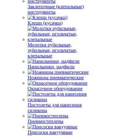
Заклепочные (клепальные)
инструменты
Клещи (кусачки)
Молотки рубильные,
зубильные, игольчатые,
клепальные
Напильники, надфили
Ножницы пневматические
Окрасочное оборудование
Пистолеты для нанесения
силикона
Пневмостеплеры
Присоски вакуумные