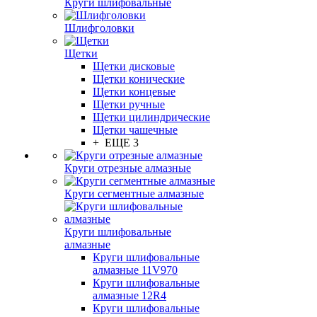
Круги шлифовальные
Шлифголовки
Щетки
Щетки дисковые
Щетки конические
Щетки концевые
Щетки ручные
Щетки цилиндрические
Щетки чашечные
+ ЕЩЕ 3
Круги отрезные алмазные
Круги сегментные алмазные
Круги шлифовальные
алмазные
Круги шлифовальные
алмазные 11V970
Круги шлифовальные
алмазные 12R4
Круги шлифовальные