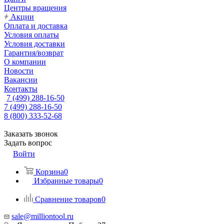
Центры вращения
Акции
Оплата и доставка
Условия оплаты
Условия доставки
Гарантия/возврат
О компании
Новости
Вакансии
Контакты
7 (499) 288-16-50
7 (499) 288-16-50
8 (800) 333-52-68
Заказать звонок
Задать вопрос
Войти
Корзина
0
Избранные товары
0
Сравнение товаров
0
sale@milliontool.ru