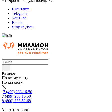
г. Ярославль, ул. Победы 37
Вконтакте
Telegram
YouTube
Rutube
Яндекс.Дзен
Каталог
По всему сайту
По каталогу
7 (499) 288-16-50
7 (499) 288-16-50
8 (800) 333-52-68
Заказать звонок