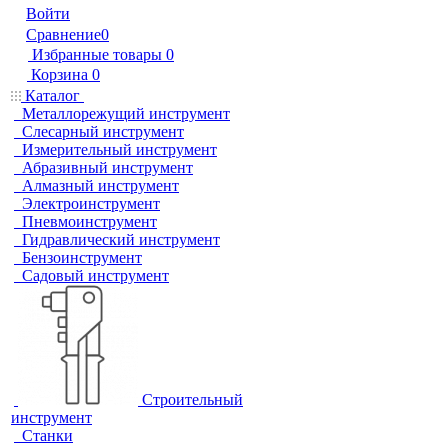
Войти
Сравнение
0
Избранные товары
0
Корзина
0
Каталог
Металлорежущий инструмент
Слесарный инструмент
Измерительный инструмент
Абразивный инструмент
Алмазный инструмент
Электроинструмент
Пневмоинструмент
Гидравлический инструмент
Бензоинструмент
Садовый инструмент
Строительный
инструмент
Станки