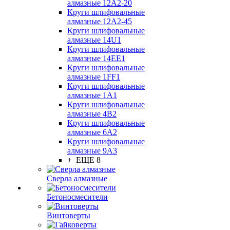
алмазные 12А2-20
Круги шлифовальные
алмазные 12А2-45
Круги шлифовальные
алмазные 14U1
Круги шлифовальные
алмазные 14ЕЕ1
Круги шлифовальные
алмазные 1FF1
Круги шлифовальные
алмазные 1А1
Круги шлифовальные
алмазные 4В2
Круги шлифовальные
алмазные 6A2
Круги шлифовальные
алмазные 9А3
+ ЕЩЕ 8
Сверла алмазные
Бетоносмесители
Винтоверты