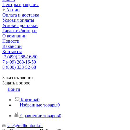
Центры вращения
Акции
Оплата и доставка
Условия оплаты
Условия доставки
Гарантия/возврат
О компании
Новости
Вакансии
Контакты
7 (499) 288-16-50
7 (499) 288-16-50
8 (800) 333-52-68
Заказать звонок
Задать вопрос
Войти
Корзина
0
Избранные товары
0
Сравнение товаров
0
sale@milliontool.ru