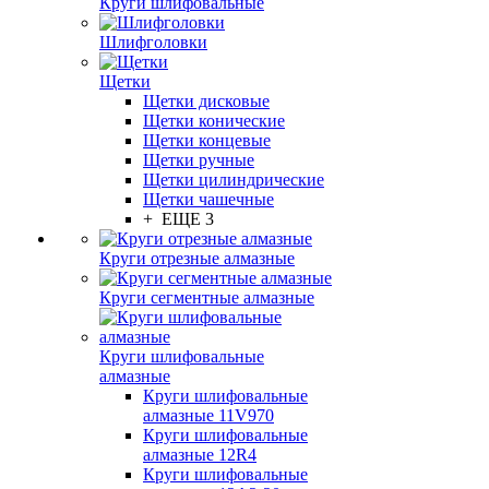
Круги шлифовальные
Шлифголовки
Щетки
Щетки дисковые
Щетки конические
Щетки концевые
Щетки ручные
Щетки цилиндрические
Щетки чашечные
+ ЕЩЕ 3
Круги отрезные алмазные
Круги сегментные алмазные
Круги шлифовальные
алмазные
Круги шлифовальные
алмазные 11V970
Круги шлифовальные
алмазные 12R4
Круги шлифовальные