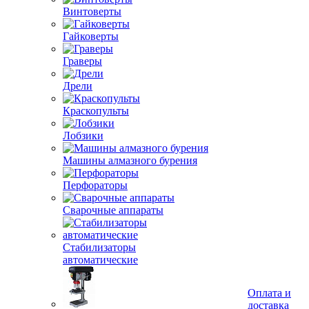
Винтоверты
Гайковерты
Граверы
Дрели
Краскопульты
Лобзики
Машины алмазного бурения
Перфораторы
Сварочные аппараты
Стабилизаторы
автоматические
Оплата и
доставка