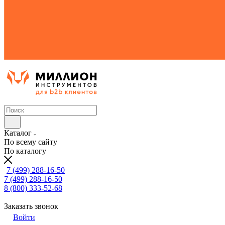
Каталог
По всему сайту
По каталогу
7 (499) 288-16-50
7 (499) 288-16-50
8 (800) 333-52-68
Заказать звонок
Войти