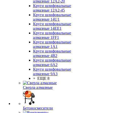
алмазные 12А2-20
Круги шлифовальные
алмазные 12А2-45
Круги шлифовальные
алмазные 14U1
Круги шлифовальные
алмазные 14ЕЕ1
Круги шлифовальные
алмазные 1FF1
Круги шлифовальные
алмазные 1А1
Круги шлифовальные
алмазные 4В2
Круги шлифовальные
алмазные 6A2
Круги шлифовальные
алмазные 9А3
+ ЕЩЕ 8
Сверла алмазные
Бетоносмесители