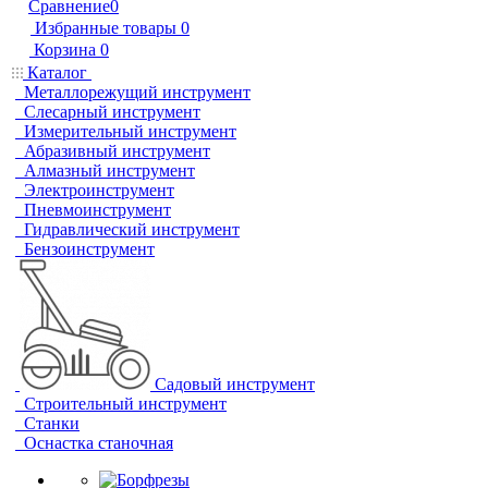
Сравнение
0
Избранные товары
0
Корзина
0
Каталог
Металлорежущий инструмент
Слесарный инструмент
Измерительный инструмент
Абразивный инструмент
Алмазный инструмент
Электроинструмент
Пневмоинструмент
Гидравлический инструмент
Бензоинструмент
Садовый инструмент
Строительный инструмент
Станки
Оснастка станочная