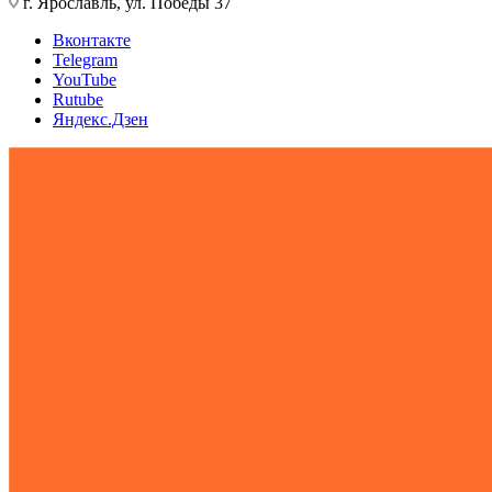
г. Ярославль, ул. Победы 37
Вконтакте
Telegram
YouTube
Rutube
Яндекс.Дзен