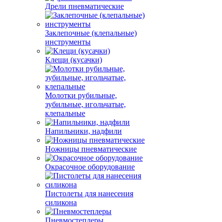
Дрели пневматические
Заклепочные (клепальные)
инструменты
Клещи (кусачки)
Молотки рубильные,
зубильные, игольчатые,
клепальные
Напильники, надфили
Ножницы пневматические
Окрасочное оборудование
Пистолеты для нанесения
силикона
Пневмостеплеры