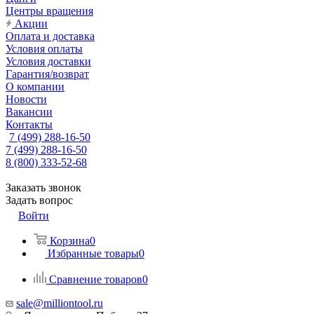
Центры вращения
Акции
Оплата и доставка
Условия оплаты
Условия доставки
Гарантия/возврат
О компании
Новости
Вакансии
Контакты
7 (499) 288-16-50
7 (499) 288-16-50
8 (800) 333-52-68
Заказать звонок
Задать вопрос
Войти
Корзина
0
Избранные товары
0
Сравнение товаров
0
sale@milliontool.ru