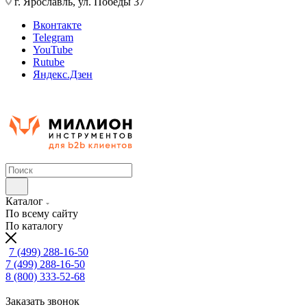
г. Ярославль, ул. Победы 37
Вконтакте
Telegram
YouTube
Rutube
Яндекс.Дзен
Каталог
По всему сайту
По каталогу
7 (499) 288-16-50
7 (499) 288-16-50
8 (800) 333-52-68
Заказать звонок