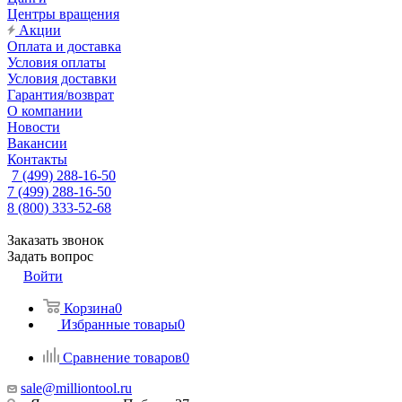
Центры вращения
Акции
Оплата и доставка
Условия оплаты
Условия доставки
Гарантия/возврат
О компании
Новости
Вакансии
Контакты
7 (499) 288-16-50
7 (499) 288-16-50
8 (800) 333-52-68
Заказать звонок
Задать вопрос
Войти
Корзина
0
Избранные товары
0
Сравнение товаров
0
sale@milliontool.ru