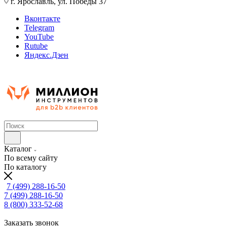
г. Ярославль, ул. Победы 37
Вконтакте
Telegram
YouTube
Rutube
Яндекс.Дзен
Каталог
По всему сайту
По каталогу
7 (499) 288-16-50
7 (499) 288-16-50
8 (800) 333-52-68
Заказать звонок