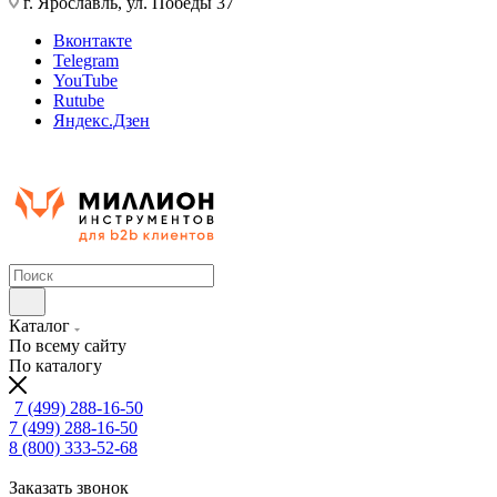
г. Ярославль, ул. Победы 37
Вконтакте
Telegram
YouTube
Rutube
Яндекс.Дзен
Каталог
По всему сайту
По каталогу
7 (499) 288-16-50
7 (499) 288-16-50
8 (800) 333-52-68
Заказать звонок