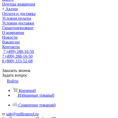
Центры вращения
Акции
Оплата и доставка
Условия оплаты
Условия доставки
Гарантия/возврат
О компании
Новости
Вакансии
Контакты
7 (499) 288-16-50
7 (499) 288-16-50
8 (800) 333-52-68
Заказать звонок
Задать вопрос
Войти
Корзина
0
Избранные товары
0
Сравнение товаров
0
sale@milliontool.ru