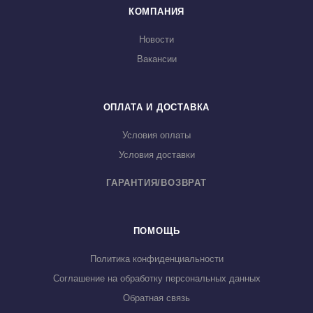
КОМПАНИЯ
Новости
Вакансии
ОПЛАТА И ДОСТАВКА
Условия оплаты
Условия доставки
ГАРАНТИЯ/ВОЗВРАТ
ПОМОЩЬ
Политика конфиденциальности
Соглашение на обработку персональных данных
Обратная связь