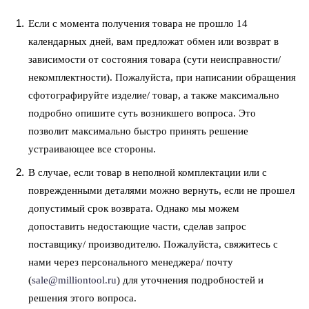
Если с момента получения товара не прошло 14
календарных дней, вам предложат обмен или возврат в
зависимости от состояния товара (сути неисправности/
некомплектности). Пожалуйста, при написании обращения
сфотографируйте изделие/ товар, а также максимально
подробно опишите суть возникшего вопроса. Это
позволит максимально быстро принять решение
устраивающее все стороны.
В случае, если товар в неполной комплектации или с
поврежденными деталями можно вернуть, если не прошел
допустимый срок возврата. Однако мы можем
допоставить недостающие части, сделав запрос
поставщику/ производителю. Пожалуйста, свяжитесь с
нами через персонального менеджера/ почту
(
sale@milliontool.ru
) для уточнения подробностей и
решения этого вопроса.