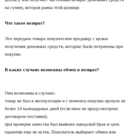
на сумму, которая равна этой разнице.
Что такое возврат?
Это передача товара покупателем продавцу с целью
получения денежных средств, которые были потрачены при
покупке.
В каких случаях возможны обмен и возврат?
Они возможны в случаях:
товар не был в эксплуатации и с момента покупки прошло не
более 14 календарных дней (если иное не предусмотрено
договором поставки);
при проверке качества был выявлен заводской брак и срок
гарантии еще не истек.
Покупатель выбирает обмен или