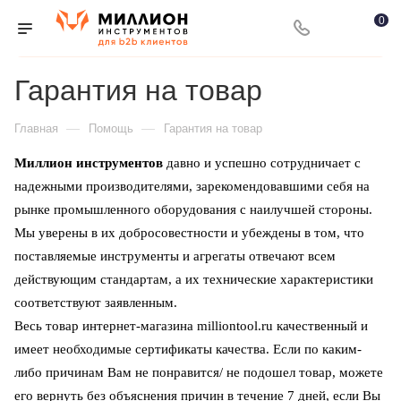
0
Гарантия на товар
—
—
Главная
Помощь
Гарантия на товар
Миллион инструментов
давно и успешно сотрудничает с
надежными производителями, зарекомендовавшими себя на
рынке промышленного оборудования с наилучшей стороны.
Мы уверены в их добросовестности и убеждены в том, что
поставляемые инструменты и агрегаты отвечают всем
действующим стандартам, а их технические характеристики
соответствуют заявленным.
Весь товар интернет-магазина milliontool.ru качественный и
имеет необходимые сертификаты качества. Если по каким-
либо причинам Вам не понравится/ не подошел товар, можете
его вернуть без объяснения причин в течение 7 дней, если Вы