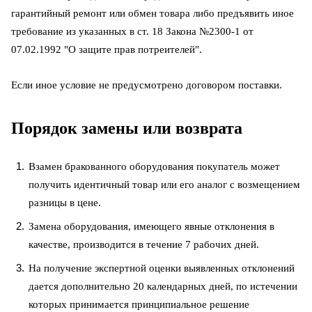
гарантийный ремонт или обмен товара либо предъявить иное
требование из указанных в ст. 18 Закона №2300-1 от
07.02.1992 "О защите прав потреителей".
Если иное условие не предусмотрено договором поставки.
Порядок замены или возврата
Взамен бракованного оборудования покупатель может
получить идентичный товар или его аналог с возмещением
разницы в цене.
Замена оборудования, имеющего явные отклонения в
качестве, производится в течение 7 рабочих дней.
На получение экспертной оценки выявленных отклонений
дается дополнительно 20 календарных дней, по истечении
которых принимается принципиальное решение