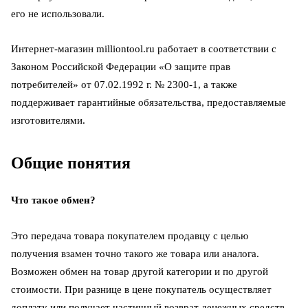
его не использовали.
Интернет-магазин milliontool.ru работает в соответствии с
Законом Российской Федерации «О защите прав
потребителей» от 07.02.1992 г. № 2300-1, а также
поддерживает гарантийные обязательства, предоставляемые
изготовителями.
Общие понятия
Что такое обмен?
Это передача товара покупателем продавцу с целью
получения взамен точно такого же товара или аналога.
Возможен обмен на товар другой категории и по другой
стоимости. При разнице в цене покупатель осуществляет
доплату или получает частичный возврат денежных средств