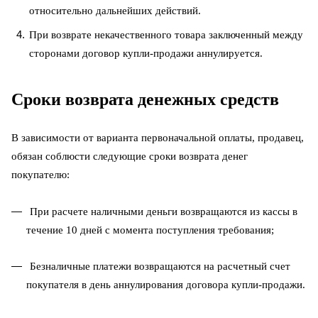
относительно дальнейших действий.
При возврате некачественного товара заключенный между
сторонами договор купли-продажи аннулируется.
Сроки возврата денежных средств
В зависимости от варианта первоначальной оплаты, продавец,
обязан соблюсти следующие сроки возврата денег
покупателю:
При расчете наличными деньги возвращаются из кассы в
течение 10 дней с момента поступления требования;
Безналичные платежи возвращаются на расчетный счет
покупателя в день аннулирования договора купли-продажи.