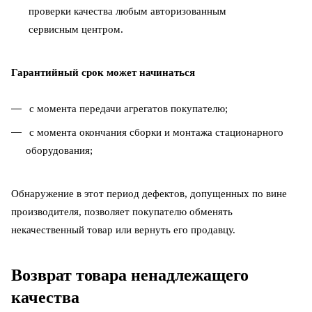
проверки качества любым авторизованным
сервисным центром.
Гарантийный срок может начинаться
с момента передачи агрегатов покупателю;
с момента окончания сборки и монтажа стационарного
оборудования;
Обнаружение в этот период дефектов, допущенных по вине
производителя, позволяет покупателю обменять
некачественный товар или вернуть его продавцу.
Возврат товара ненадлежащего
качества