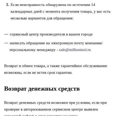
Если неисправность обнаружена по истечении 14
календарных дней с момента получения товара, у вас есть
несколько вариантов для обращения:
сервисный центр производителя в вашем городе
написать обращение на электронную почту компании/
персональному менеджеру -
sale@milliontool.ru
Возврат и обмен товара, а также гарантийное обслуживание
возможны, если не истек срок гарантии.
Возврат денежных средств
Возврат денежных средств
возможен
при условии, если при
проверке в авторизованном сервисном центре выявлен
заводской дефект и срок гарантии не истек.