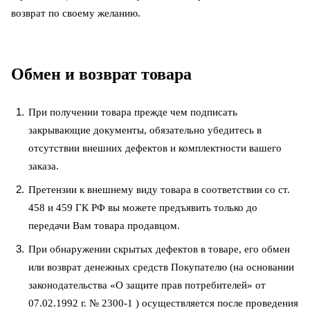
возврат по своему желанию.
Обмен и возврат товара
При получении товара прежде чем подписать
закрывающие документы, обязательно убедитесь в
отсутствии внешних дефектов и комплектности вашего
заказа.
Претензии к внешнему виду товара в соответствии со ст.
458 и 459 ГК РФ вы можете предъявить только до
передачи Вам товара продавцом.
При обнаружении скрытых дефектов в товаре, его обмен
или возврат денежных средств Покупателю (на основании
законодательства «О защите прав потребителей» от
07.02.1992 г. № 2300-1 ) осуществляется после проведения