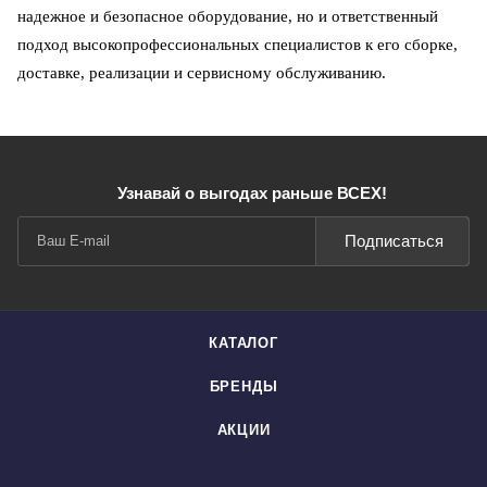
надежное и безопасное оборудование, но и ответственный
подход высокопрофессиональных специалистов к его сборке,
доставке, реализации и сервисному обслуживанию.
Узнавай о выгодах раньше ВСЕХ!
Подписаться
КАТАЛОГ
БРЕНДЫ
АКЦИИ