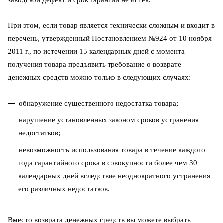
При этом, если товар является технически сложным и входит в
перечень, утвержденный Постановлением №924 от 10 ноября
2011 г.
, по истечении 15 календарных дней с момента
получения товара предъявить требование о возврате
денежных средств можно только в следующих случаях:
обнаружение существенного недостатка товара;
нарушение установленных законом сроков устранения
недостатков;
невозможность использования товара в течение каждого
года гарантийного срока в совокупности более чем 30
календарных дней вследствие неоднократного устранения
его различных недостатков.
Вместо возврата денежных средств вы можете выбрать