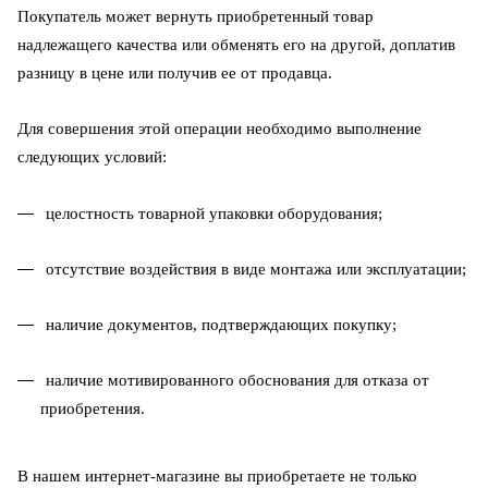
Покупатель может вернуть приобретенный товар
надлежащего качества или обменять его на другой, доплатив
разницу в цене или получив ее от продавца.
Для совершения этой операции необходимо выполнение
следующих условий:
целостность товарной упаковки оборудования;
отсутствие воздействия в виде монтажа или эксплуатации;
наличие документов, подтверждающих покупку;
наличие мотивированного обоснования для отказа от
приобретения.
В нашем интернет-магазине вы приобретаете не только