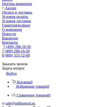
Центры вращения
Акции
Оплата и доставка
Условия оплаты
Условия доставки
Гарантия/возврат
О компании
Новости
Вакансии
Контакты
7 (499) 288-16-50
7 (499) 288-16-50
8 (800) 333-52-68
Заказать звонок
Задать вопрос
Войти
Корзина
0
Избранные товары
0
Сравнение товаров
0
sale@milliontool.ru