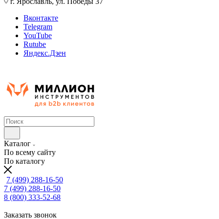
г. Ярославль, ул. Победы 37
Вконтакте
Telegram
YouTube
Rutube
Яндекс.Дзен
Каталог
По всему сайту
По каталогу
7 (499) 288-16-50
7 (499) 288-16-50
8 (800) 333-52-68
Заказать звонок