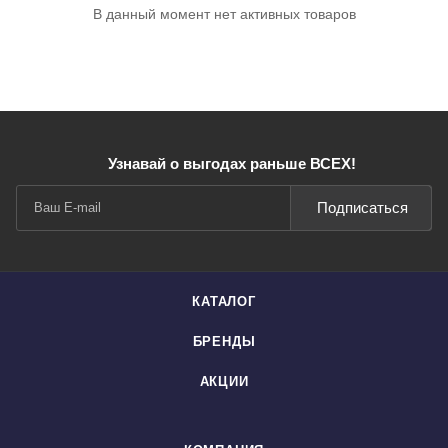
В данный момент нет активных товаров
Узнавай о выгодах раньше ВСЕХ!
Подписаться
КАТАЛОГ
БРЕНДЫ
АКЦИИ