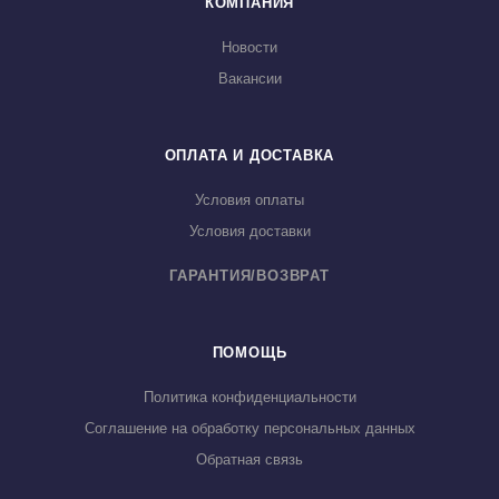
КОМПАНИЯ
Новости
Вакансии
ОПЛАТА И ДОСТАВКА
Условия оплаты
Условия доставки
ГАРАНТИЯ/ВОЗВРАТ
ПОМОЩЬ
Политика конфиденциальности
Соглашение на обработку персональных данных
Обратная связь