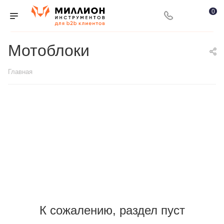
0
Мотоблоки
Главная
К сожалению, раздел пуст