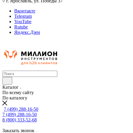
г. Ярославль, ул. Победы 37
Вконтакте
Telegram
YouTube
Rutube
Яндекс.Дзен
Каталог
По всему сайту
По каталогу
7 (499) 288-16-50
7 (499) 288-16-50
8 (800) 333-52-68
Заказать звонок