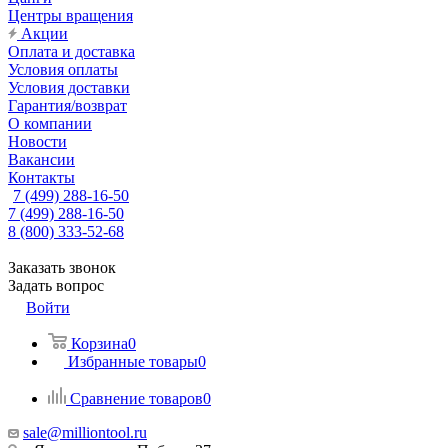
Центры вращения
Акции
Оплата и доставка
Условия оплаты
Условия доставки
Гарантия/возврат
О компании
Новости
Вакансии
Контакты
7 (499) 288-16-50
7 (499) 288-16-50
8 (800) 333-52-68
Заказать звонок
Задать вопрос
Войти
Корзина
0
Избранные товары
0
Сравнение товаров
0
sale@milliontool.ru