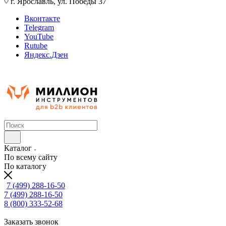
г. Ярославль, ул. Победы 37
Вконтакте
Telegram
YouTube
Rutube
Яндекс.Дзен
Каталог
По всему сайту
По каталогу
7 (499) 288-16-50
7 (499) 288-16-50
8 (800) 333-52-68
Заказать звонок