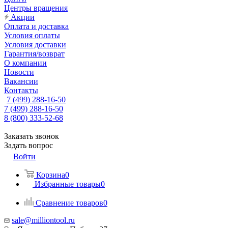
Центры вращения
Акции
Оплата и доставка
Условия оплаты
Условия доставки
Гарантия/возврат
О компании
Новости
Вакансии
Контакты
7 (499) 288-16-50
7 (499) 288-16-50
8 (800) 333-52-68
Заказать звонок
Задать вопрос
Войти
Корзина
0
Избранные товары
0
Сравнение товаров
0
sale@milliontool.ru