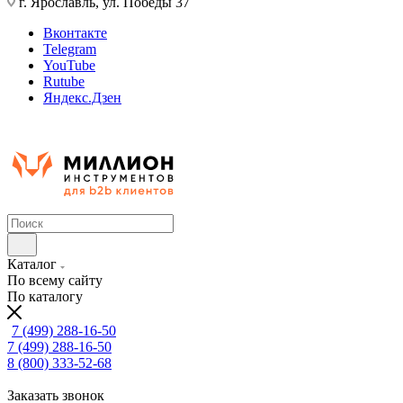
г. Ярославль, ул. Победы 37
Вконтакте
Telegram
YouTube
Rutube
Яндекс.Дзен
Каталог
По всему сайту
По каталогу
7 (499) 288-16-50
7 (499) 288-16-50
8 (800) 333-52-68
Заказать звонок