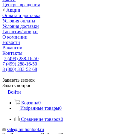
Центры вращения
Акции
Оплата и доставка
Условия оплаты
Условия доставки
Гарантия/возврат
О компании
Новости
Вакансии
Контакты
7 (499) 288-16-50
7 (499) 288-16-50
8 (800) 333-52-68
Заказать звонок
Задать вопрос
Войти
Корзина
0
Избранные товары
0
Сравнение товаров
0
sale@milliontool.ru