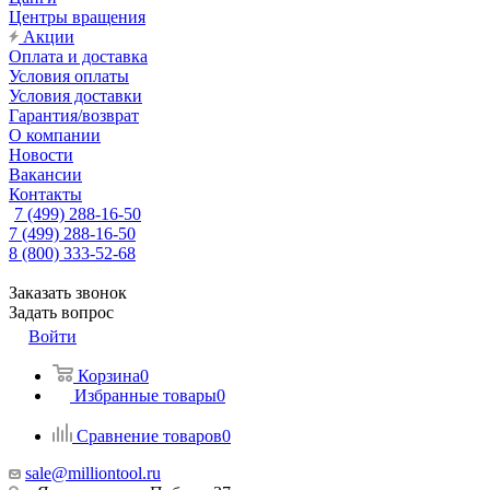
Центры вращения
Акции
Оплата и доставка
Условия оплаты
Условия доставки
Гарантия/возврат
О компании
Новости
Вакансии
Контакты
7 (499) 288-16-50
7 (499) 288-16-50
8 (800) 333-52-68
Заказать звонок
Задать вопрос
Войти
Корзина
0
Избранные товары
0
Сравнение товаров
0
sale@milliontool.ru