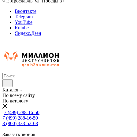
г. Ярославль, ул. Победы 37
Вконтакте
Telegram
YouTube
Rutube
Яндекс.Дзен
Каталог
По всему сайту
По каталогу
7 (499) 288-16-50
7 (499) 288-16-50
8 (800) 333-52-68
Заказать звонок