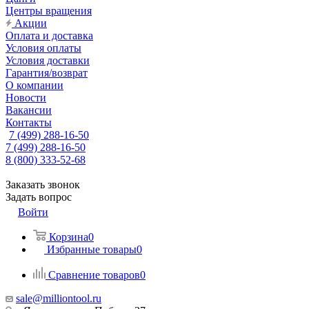
Центры вращения
Акции
Оплата и доставка
Условия оплаты
Условия доставки
Гарантия/возврат
О компании
Новости
Вакансии
Контакты
7 (499) 288-16-50
7 (499) 288-16-50
8 (800) 333-52-68
Заказать звонок
Задать вопрос
Войти
Корзина
0
Избранные товары
0
Сравнение товаров
0
sale@milliontool.ru