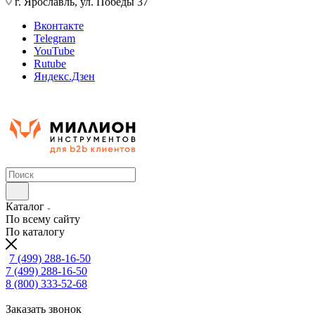
г. Ярославль, ул. Победы 37
Вконтакте
Telegram
YouTube
Rutube
Яндекс.Дзен
Каталог
По всему сайту
По каталогу
7 (499) 288-16-50
7 (499) 288-16-50
8 (800) 333-52-68
Заказать звонок