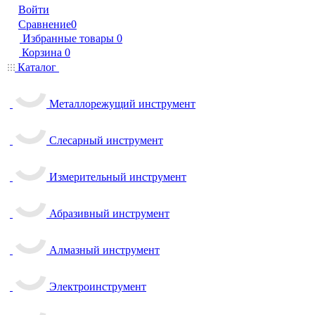
Войти
Сравнение
0
Избранные товары
0
Корзина
0
Каталог
Металлорежущий инструмент
Слесарный инструмент
Измерительный инструмент
Абразивный инструмент
Алмазный инструмент
Электроинструмент