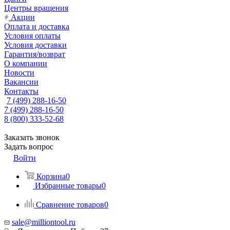
Центры вращения
Акции
Оплата и доставка
Условия оплаты
Условия доставки
Гарантия/возврат
О компании
Новости
Вакансии
Контакты
7 (499) 288-16-50
7 (499) 288-16-50
8 (800) 333-52-68
Заказать звонок
Задать вопрос
Войти
Корзина
0
Избранные товары
0
Сравнение товаров
0
sale@milliontool.ru