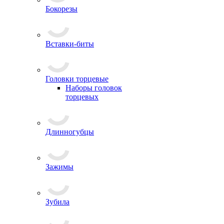
Бокорезы
Вставки-биты
Головки торцевые
Наборы головок
торцевых
Длинногубцы
Зажимы
Зубила