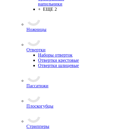
напильники
+ ЕЩЕ 2
Ножницы
Отвертки
Наборы отверток
Отвертки крестовые
Отвертки шлицевые
Пассатижи
Плоскогубцы
Стрипперы