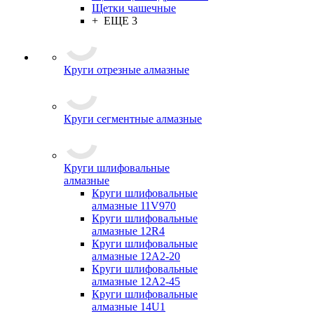
Щетки чашечные
+ ЕЩЕ 3
Круги отрезные алмазные
Круги сегментные алмазные
Круги шлифовальные
алмазные
Круги шлифовальные
алмазные 11V970
Круги шлифовальные
алмазные 12R4
Круги шлифовальные
алмазные 12А2-20
Круги шлифовальные
алмазные 12А2-45
Круги шлифовальные
алмазные 14U1