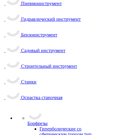
Пневмоинструмент
Гидравлический инструмент
Бензоинструмент
Садовый инструмент
Строительный инструмент
Станки
Оснастка станочная
Борфрезы
Гиперболические cо
сферическим торцом тип