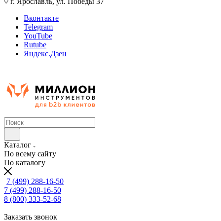
г. Ярославль, ул. Победы 37
Вконтакте
Telegram
YouTube
Rutube
Яндекс.Дзен
Каталог
По всему сайту
По каталогу
7 (499) 288-16-50
7 (499) 288-16-50
8 (800) 333-52-68
Заказать звонок