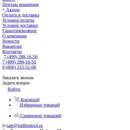
Центры вращения
Акции
Оплата и доставка
Условия оплаты
Условия доставки
Гарантия/возврат
О компании
Новости
Вакансии
Контакты
7 (499) 288-16-50
7 (499) 288-16-50
8 (800) 333-52-68
Заказать звонок
Задать вопрос
Войти
Корзина
0
Избранные товары
0
Сравнение товаров
0
sale@milliontool.ru