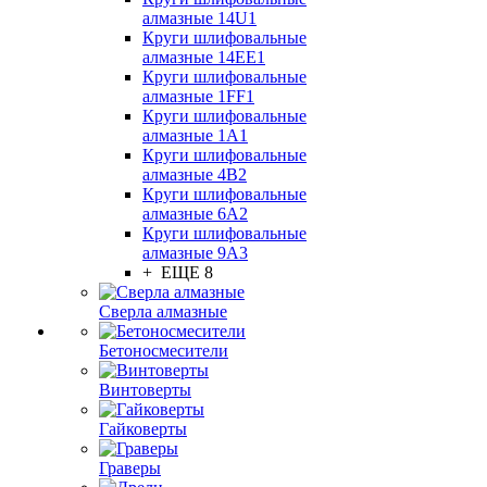
алмазные 14U1
Круги шлифовальные
алмазные 14ЕЕ1
Круги шлифовальные
алмазные 1FF1
Круги шлифовальные
алмазные 1А1
Круги шлифовальные
алмазные 4В2
Круги шлифовальные
алмазные 6A2
Круги шлифовальные
алмазные 9А3
+ ЕЩЕ 8
Сверла алмазные
Бетоносмесители
Винтоверты
Гайковерты
Граверы