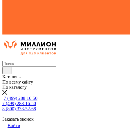
Каталог
По всему сайту
По каталогу
7 (499) 288-16-50
7 (499) 288-16-50
8 (800) 333-52-68
Заказать звонок
Войти