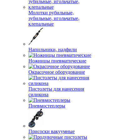
Молотки рубильные,
зубильные, игольчатые,
клепальные
Напильники, надфили
Ножницы пневматические
Окрасочное оборудование
Пистолеты для нанесения
силикона
Пневмостеплеры
Присоски вакуумные