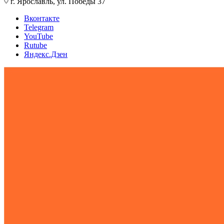
г. Ярославль, ул. Победы 37
Вконтакте
Telegram
YouTube
Rutube
Яндекс.Дзен