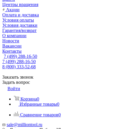
Центры вращения
Акции
Оплата и доставка
Условия оплаты
Условия доставки
Гарантия/возврат
О компании
Новости
Вакансии
Контакты
7 (499) 288-16-50
7 (499) 288-16-50
8 (800) 333-52-68
Заказать звонок
Задать вопрос
Войти
Корзина
0
Избранные товары
0
Сравнение товаров
0
sale@milliontool.ru