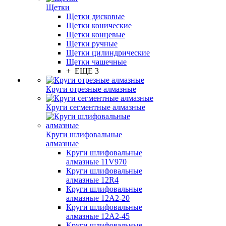
Щетки
Щетки дисковые
Щетки конические
Щетки концевые
Щетки ручные
Щетки цилиндрические
Щетки чашечные
+ ЕЩЕ 3
Круги отрезные алмазные
Круги сегментные алмазные
Круги шлифовальные
алмазные
Круги шлифовальные
алмазные 11V970
Круги шлифовальные
алмазные 12R4
Круги шлифовальные
алмазные 12А2-20
Круги шлифовальные
алмазные 12А2-45
Круги шлифовальные